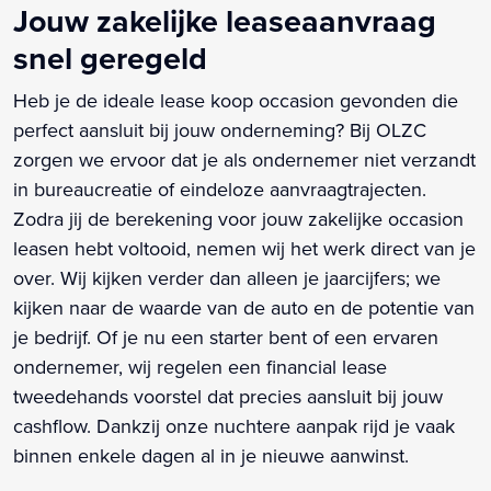
Jouw zakelijke leaseaanvraag
snel geregeld
Heb je de ideale lease koop occasion gevonden die
perfect aansluit bij jouw onderneming? Bij OLZC
zorgen we ervoor dat je als ondernemer niet verzandt
in bureaucreatie of eindeloze aanvraagtrajecten.
Zodra jij de berekening voor jouw zakelijke occasion
leasen hebt voltooid, nemen wij het werk direct van je
over. Wij kijken verder dan alleen je jaarcijfers; we
kijken naar de waarde van de auto en de potentie van
je bedrijf. Of je nu een starter bent of een ervaren
ondernemer, wij regelen een financial lease
tweedehands voorstel dat precies aansluit bij jouw
cashflow. Dankzij onze nuchtere aanpak rijd je vaak
binnen enkele dagen al in je nieuwe aanwinst.