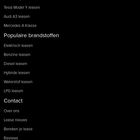
Tesla Model Y leasen
Audi A3 leasen
Mercedes A Klasse
Populaire brandstoffen
Elektrisch leasen
Benzine leasen
Diesel leasen
Hybride leasen
Waterstof leasen
LPG leasen
Contact
Over ons
Lease nieuws
Bereken je lease
Reviews