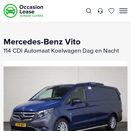
Mercedes-Benz Vito
114 CDI Automaat Koelwagen Dag en Nacht