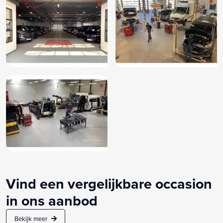
Vind een vergelijkbare occasion
in ons aanbod
Bekijk meer