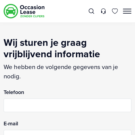
Wij sturen je graag
vrijblijvend informatie
We hebben de volgende gegevens van je
nodig.
Telefoon
E-mail