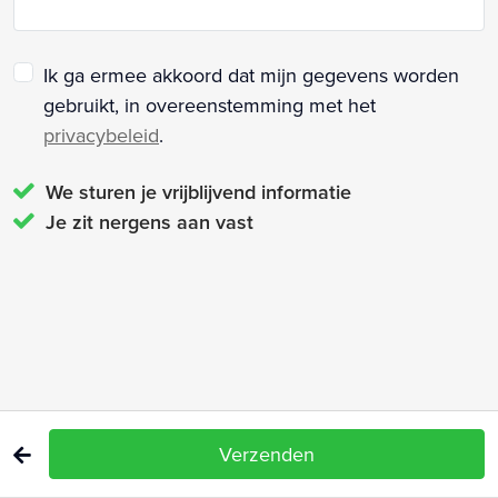
Ik ga ermee akkoord dat mijn gegevens worden
gebruikt, in overeenstemming met het
privacybeleid
.
We sturen je vrijblijvend informatie
Je zit nergens aan vast
Verzenden