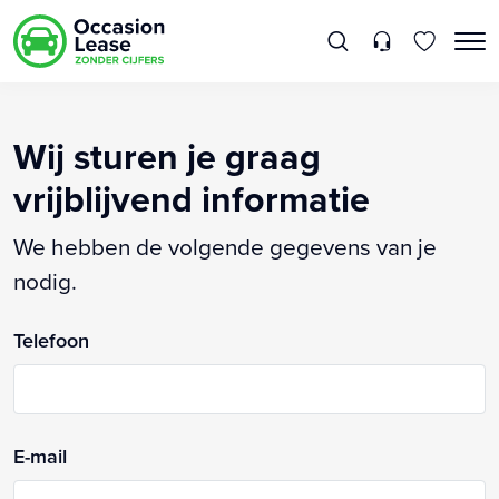
Wij sturen je graag
vrijblijvend informatie
We hebben de volgende gegevens van je
nodig.
Telefoon
E-mail