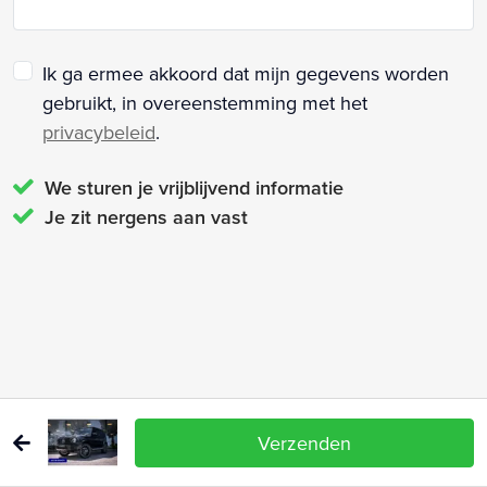
Ik ga ermee akkoord dat mijn gegevens worden
gebruikt, in overeenstemming met het
privacybeleid
.
We sturen je vrijblijvend informatie
Je zit nergens aan vast
Verzenden