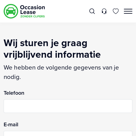
Wij sturen je graag
vrijblijvend informatie
We hebben de volgende gegevens van je
nodig.
Telefoon
E-mail