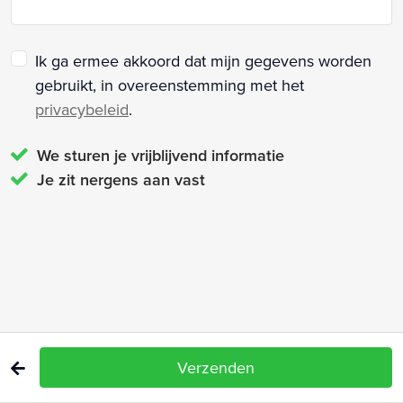
Ik ga ermee akkoord dat mijn gegevens worden
gebruikt, in overeenstemming met het
privacybeleid
.
We sturen je vrijblijvend informatie
Je zit nergens aan vast
Verzenden