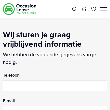
Wij sturen je graag
vrijblijvend informatie
We hebben de volgende gegevens van je
nodig.
Telefoon
E-mail