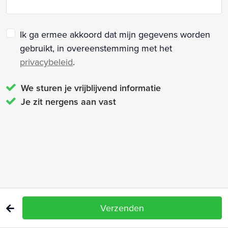
Ik ga ermee akkoord dat mijn gegevens worden
gebruikt, in overeenstemming met het
privacybeleid
.
We sturen je vrijblijvend informatie
Je zit nergens aan vast
Verzenden