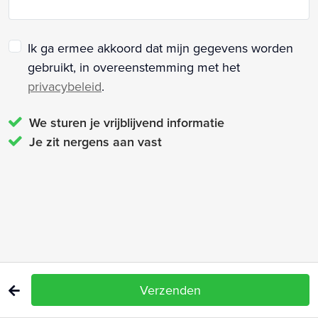
Ik ga ermee akkoord dat mijn gegevens worden
gebruikt, in overeenstemming met het
privacybeleid
.
We sturen je vrijblijvend informatie
Je zit nergens aan vast
Verzenden