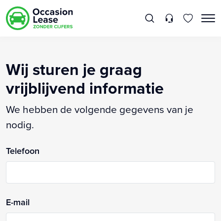
Wij sturen je graag
vrijblijvend informatie
We hebben de volgende gegevens van je
nodig.
Telefoon
E-mail