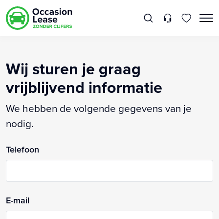
Wij sturen je graag
vrijblijvend informatie
We hebben de volgende gegevens van je
nodig.
Telefoon
E-mail