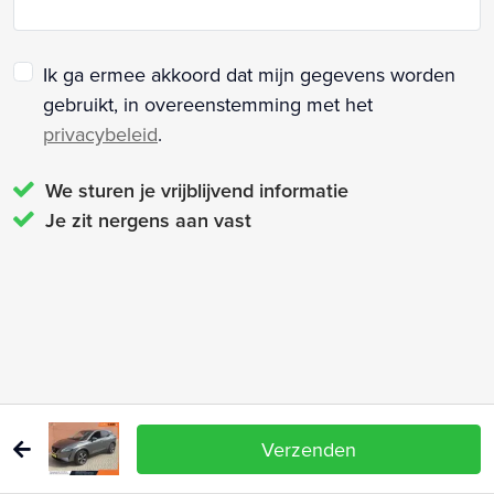
Ik ga ermee akkoord dat mijn gegevens worden
gebruikt, in overeenstemming met het
privacybeleid
.
We sturen je vrijblijvend informatie
Je zit nergens aan vast
Verzenden