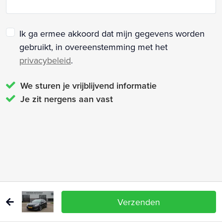
Ik ga ermee akkoord dat mijn gegevens worden
gebruikt, in overeenstemming met het
privacybeleid
.
We sturen je vrijblijvend informatie
Je zit nergens aan vast
Verzenden