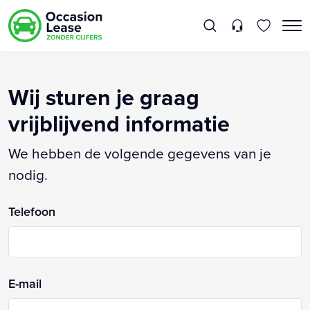
Wij sturen je graag
vrijblijvend informatie
We hebben de volgende gegevens van je
nodig.
Telefoon
E-mail