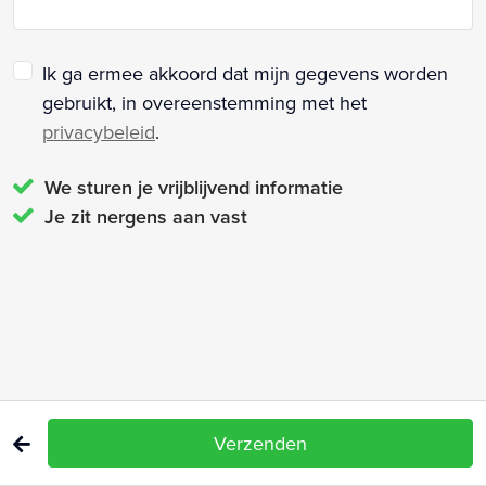
Ik ga ermee akkoord dat mijn gegevens worden
gebruikt, in overeenstemming met het
privacybeleid
.
We sturen je vrijblijvend informatie
Je zit nergens aan vast
Verzenden