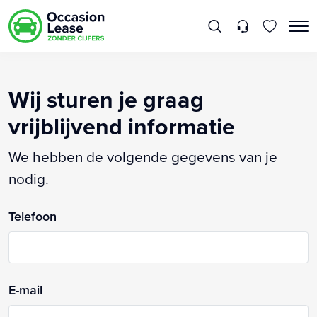
Wij sturen je graag
vrijblijvend informatie
We hebben de volgende gegevens van je
nodig.
Telefoon
E-mail