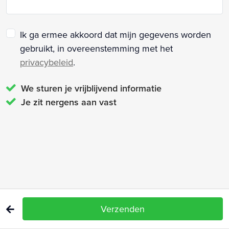
Ik ga ermee akkoord dat mijn gegevens worden
gebruikt, in overeenstemming met het
privacybeleid
.
We sturen je vrijblijvend informatie
Je zit nergens aan vast
Verzenden