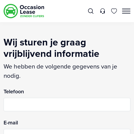
Wij sturen je graag
vrijblijvend informatie
We hebben de volgende gegevens van je
nodig.
Telefoon
E-mail