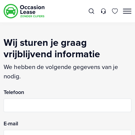
Wij sturen je graag
vrijblijvend informatie
We hebben de volgende gegevens van je
nodig.
Telefoon
E-mail