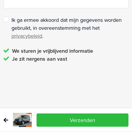
Ik ga ermee akkoord dat mijn gegevens worden
gebruikt, in overeenstemming met het
privacybeleid
.
We sturen je vrijblijvend informatie
Je zit nergens aan vast
Verzenden