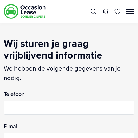
Wij sturen je graag
vrijblijvend informatie
We hebben de volgende gegevens van je
nodig.
Telefoon
E-mail