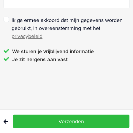
Ik ga ermee akkoord dat mijn gegevens worden
gebruikt, in overeenstemming met het
privacybeleid
.
We sturen je vrijblijvend informatie
Je zit nergens aan vast
Verzenden