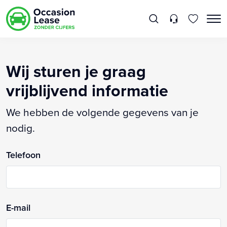
Wij sturen je graag
vrijblijvend informatie
We hebben de volgende gegevens van je
nodig.
Telefoon
E-mail