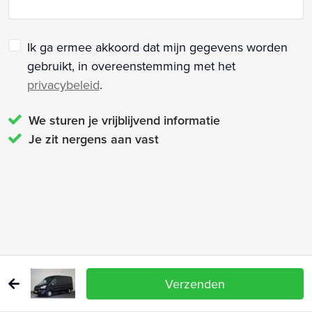
Ik ga ermee akkoord dat mijn gegevens worden
gebruikt, in overeenstemming met het
privacybeleid
.
We sturen je vrijblijvend informatie
Je zit nergens aan vast
Verzenden