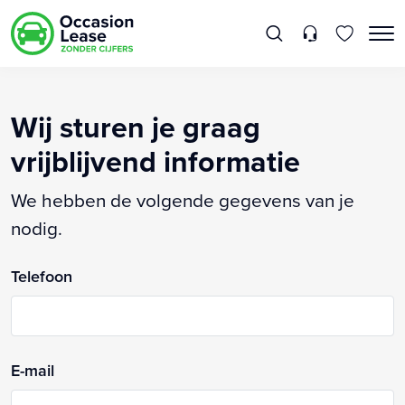
Wij sturen je graag
vrijblijvend informatie
We hebben de volgende gegevens van je
nodig.
Telefoon
E-mail