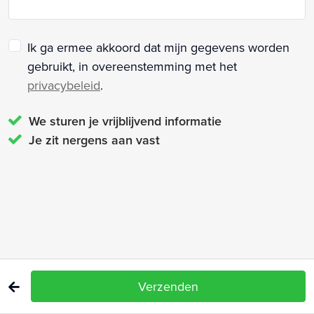
Ik ga ermee akkoord dat mijn gegevens worden
gebruikt, in overeenstemming met het
privacybeleid
.
We sturen je vrijblijvend informatie
Je zit nergens aan vast
Verzenden