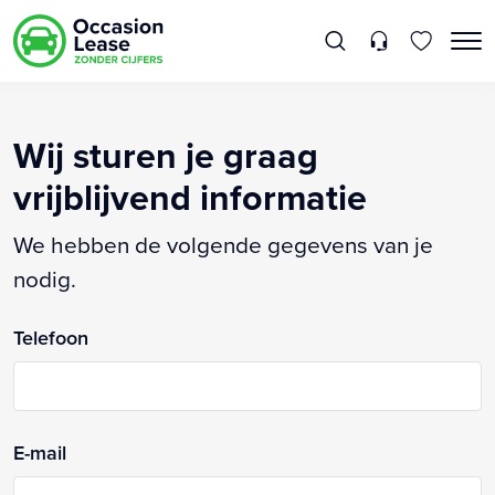
Wij sturen je graag
vrijblijvend informatie
We hebben de volgende gegevens van je
nodig.
Telefoon
E-mail