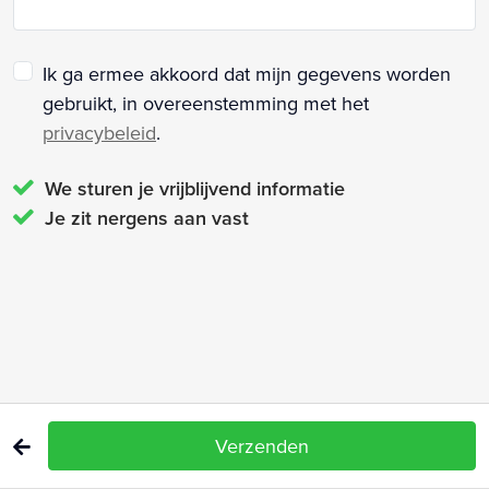
Ik ga ermee akkoord dat mijn gegevens worden
gebruikt, in overeenstemming met het
privacybeleid
.
We sturen je vrijblijvend informatie
Je zit nergens aan vast
Verzenden