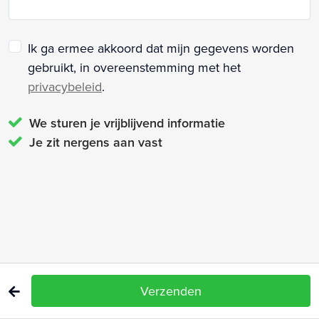
Ik ga ermee akkoord dat mijn gegevens worden
gebruikt, in overeenstemming met het
privacybeleid
.
We sturen je vrijblijvend informatie
Je zit nergens aan vast
Verzenden