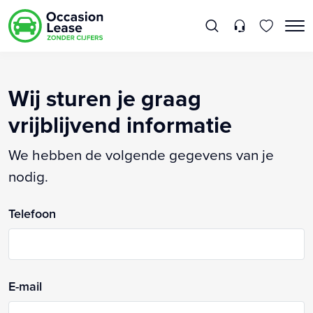
Wij sturen je graag
vrijblijvend informatie
We hebben de volgende gegevens van je
nodig.
Telefoon
E-mail