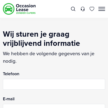
Wij sturen je graag
vrijblijvend informatie
We hebben de volgende gegevens van je
nodig.
Telefoon
E-mail