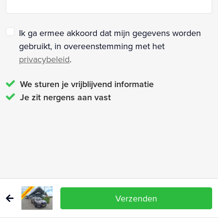
Ik ga ermee akkoord dat mijn gegevens worden
gebruikt, in overeenstemming met het
privacybeleid
.
We sturen je vrijblijvend informatie
Je zit nergens aan vast
Verzenden